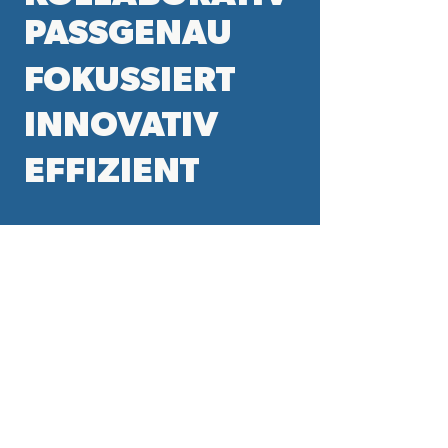
PASSGENAU
FOKUSSIERT
INNOVATIV
EFFIZIENT